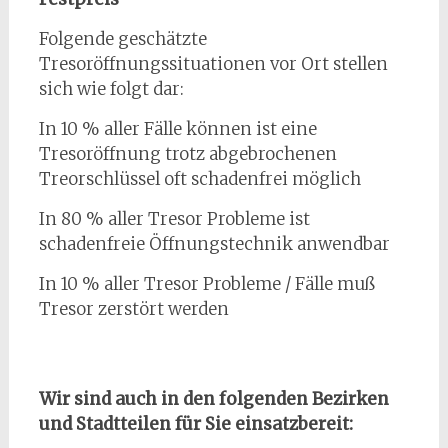
Folgende geschätzte
Tresoröffnungssituationen vor Ort stellen
sich wie folgt dar:
In 10 % aller Fälle können ist eine
Tresoröffnung trotz abgebrochenen
Treorschlüssel oft schadenfrei möglich
In 80 % aller Tresor Probleme ist
schadenfreie Öffnungstechnik anwendbar
In 10 % aller Tresor Probleme / Fälle muß
Tresor zerstört werden
Wir sind auch in den folgenden Bezirken
und Stadtteilen für Sie einsatzbereit: