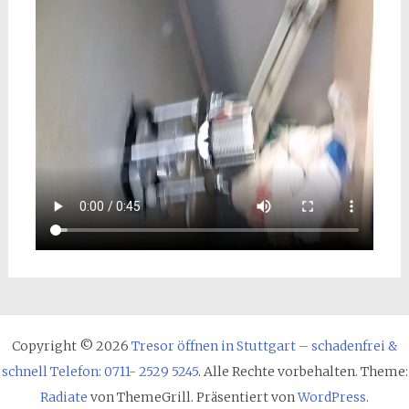
Copyright © 2026
Tresor öffnen in Stuttgart – schadenfrei &
schnell Telefon: 0711- 2529 5245
. Alle Rechte vorbehalten. Theme:
Radiate
von ThemeGrill. Präsentiert von
WordPress
.