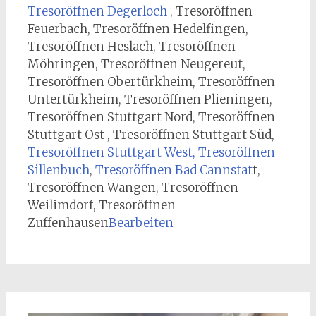
Tresoröffnen Degerloch
, Tresoröffnen
Feuerbach, Tresoröffnen Hedelfingen,
Tresoröffnen Heslach, Tresoröffnen
Möhringen, Tresoröffnen Neugereut,
Tresoröffnen Obertürkheim, Tresoröffnen
Untertürkheim, Tresoröffnen Plieningen,
Tresoröffnen Stuttgart Nord, Tresoröffnen
Stuttgart Ost , Tresoröffnen Stuttgart Süd,
Tresoröffnen Stuttgart West,
Tresoröffnen
Sillenbuch
,
Tresoröffnen Bad Cannstat
t,
Tresoröffnen Wangen, Tresoröffnen
Weilimdorf, Tresoröffnen
Zuffenhausen
Bearbeiten