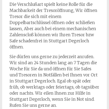
Die Verschlußart spielt keine Rolle für die
Machbarkeit der Tresoröffnung, Wir öffnen
Tresor die sich mit einem
Doppelbartschlüssel öffnen oder schließen
lassen, Aber auch bei einem mechanischen
Zahlenscloß können wir Ihren Tresor bzw
Safe schadenfrei in Stuttgart Degerloch
öffnen.
Sie dürfen uns gerne zu jederzeit anrufen.
Wir sind an 24 Stunden lang an 7 Tagen die
Woche für Sie da und öffnen für Sie Safes
und Tresoren in Notfällen bei Ihnen vor Ort
in Stuttgart Degerloch. Egal ob spät oder
früh, ob werktags oder feiertags, ob tagsüber
oder nachts. Wir eilen Ihnen zur Hilfe in
Stuttgart Degerloch, wenn Sie in Not sind.
Rufen Sie uns gerne an.