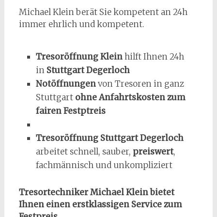
Michael Klein berät Sie kompetent an 24h
immer ehrlich und kompetent.
Tresoröffnung Klein
hilft Ihnen 24h
in
Stuttgart Degerloch
Notöffnungen
von Tresoren in ganz
Stuttgart
ohne Anfahrtskosten zum
fairen Festptreis
Tresoröffnung Stuttgart Degerloch
arbeitet schnell, sauber,
preiswert
,
fachmännisch und unkompliziert
Tresortechniker Michael Klein bietet
Ihnen einen erstklassigen Service
zum
Festpreis