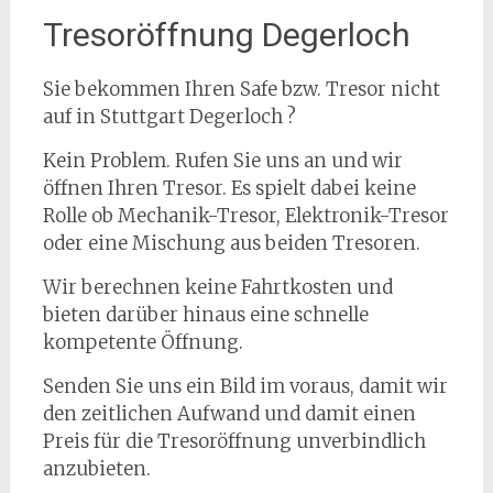
Tresoröffnung Degerloch
Sie bekommen Ihren Safe bzw. Tresor nicht
auf in Stuttgart Degerloch ?
Kein Problem. Rufen Sie uns an und wir
öffnen Ihren Tresor. Es spielt dabei keine
Rolle ob Mechanik-Tresor, Elektronik-Tresor
oder eine Mischung aus beiden Tresoren.
Wir berechnen keine Fahrtkosten und
bieten darüber hinaus eine schnelle
kompetente Öffnung.
Senden Sie uns ein Bild im voraus, damit wir
den zeitlichen Aufwand und damit einen
Preis für die Tresoröffnung unverbindlich
anzubieten.