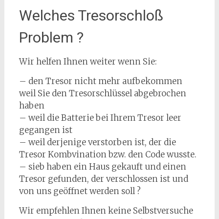
Welches Tresorschloß
Problem ?
Wir helfen Ihnen weiter wenn Sie:
– den Tresor nicht mehr aufbekommen
weil Sie den Tresorschlüssel abgebrochen
haben
– weil die Batterie bei Ihrem Tresor leer
gegangen ist
– weil derjenige verstorben ist, der die
Tresor Kombvination bzw. den Code wusste.
– sieb haben ein Haus gekauft und einen
Tresor gefunden, der verschlossen ist und
von uns geöffnet werden soll ?
Wir empfehlen Ihnen keine Selbstversuche