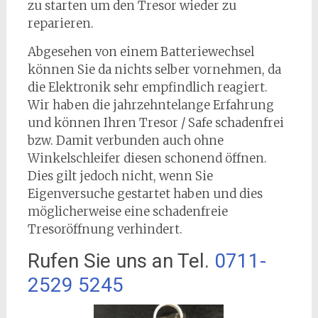
zu starten um den Tresor wieder zu
reparieren.
Abgesehen von einem Batteriewechsel
können Sie da nichts selber vornehmen, da
die Elektronik sehr empfindlich reagiert.
Wir haben die jahrzehntelange Erfahrung
und können Ihren Tresor / Safe schadenfrei
bzw. Damit verbunden auch ohne
Winkelschleifer diesen schonend öffnen.
Dies gilt jedoch nicht, wenn Sie
Eigenversuche gestartet haben und dies
möglicherweise eine schadenfreie
Tresoröffnung verhindert.
Rufen Sie uns an Tel.
0711-
2529 5245